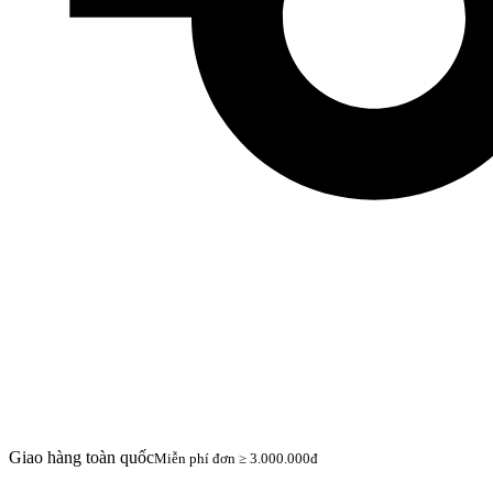
Giao hàng toàn quốc
Miễn phí đơn ≥ 3.000.000đ