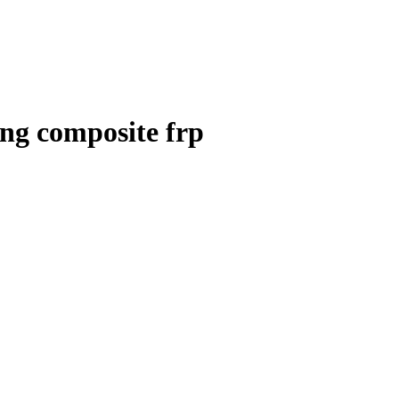
ằng composite frp