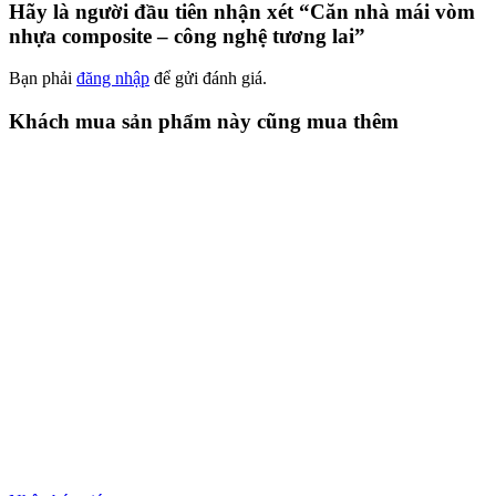
Hãy là người đầu tiên nhận xét “Căn nhà mái vòm
nhựa composite – công nghệ tương lai”
Bạn phải
đăng nhập
để gửi đánh giá.
Khách mua sản phẩm này cũng mua thêm