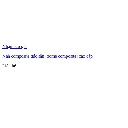
Nhận báo giá
Nhà composite đúc sẵn [dome composite] cao cấp
Liên hệ