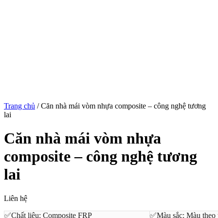
Trang chủ
/
Căn nhà mái vòm nhựa composite – công nghệ tương
lai
Căn nhà mái vòm nhựa
composite – công nghệ tương
lai
Liên hệ
✅Chất liệu: Composite FRP
✅Màu sắc: Màu theo 