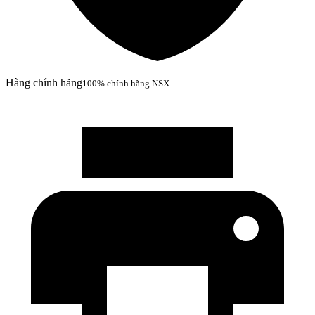
Hàng chính hãng
100% chính hãng NSX