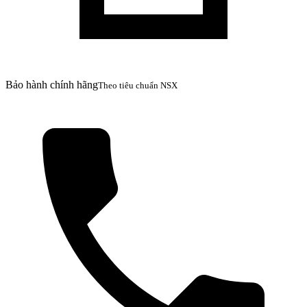
Bảo hành chính hãng
Theo tiêu chuẩn NSX