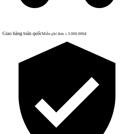
Giao hàng toàn quốc
Miễn phí đơn ≥ 3.000.000đ