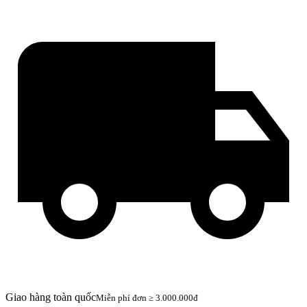
Giao hàng toàn quốc
Miễn phí đơn ≥ 3.000.000đ