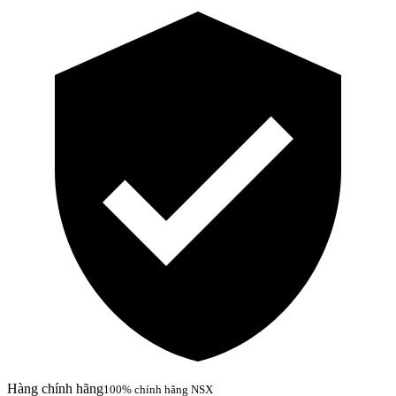
Hàng chính hãng
100% chính hãng NSX