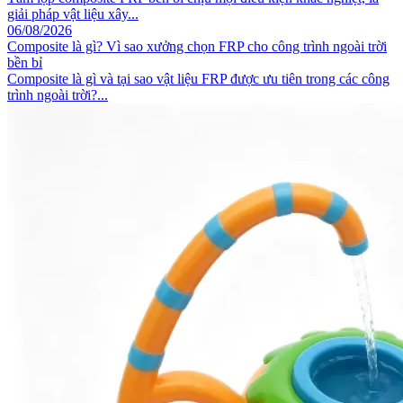
giải pháp vật liệu xây...
06/08/2026
Composite là gì? Vì sao xưởng chọn FRP cho công trình ngoài trời
bền bỉ
Composite là gì và tại sao vật liệu FRP được ưu tiên trong các công
trình ngoài trời?...