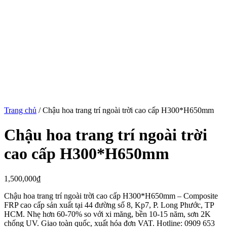
Trang chủ
/
Chậu hoa trang trí ngoài trời cao cấp H300*H650mm
Chậu hoa trang trí ngoài trời
cao cấp H300*H650mm
1,500,000
₫
Chậu hoa trang trí ngoài trời cao cấp H300*H650mm – Composite
FRP cao cấp sản xuất tại 44 đường số 8, Kp7, P. Long Phước, TP
HCM. Nhẹ hơn 60-70% so với xi măng, bền 10-15 năm, sơn 2K
chống UV. Giao toàn quốc, xuất hóa đơn VAT. Hotline: 0909 653