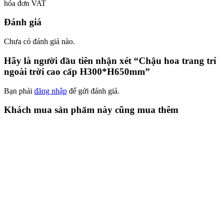
hóa đơn VAT
Đánh giá
Chưa có đánh giá nào.
Hãy là người đầu tiên nhận xét “Chậu hoa trang trí
ngoài trời cao cấp H300*H650mm”
Bạn phải
đăng nhập
để gửi đánh giá.
Khách mua sản phẩm này cũng mua thêm