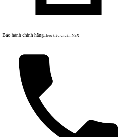
Bảo hành chính hãng
Theo tiêu chuẩn NSX