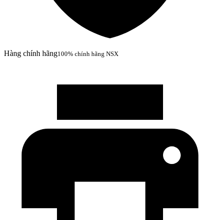
Hàng chính hãng
100% chính hãng NSX