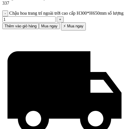
337
Chậu hoa trang trí ngoài trời cao cấp H300*H650mm số lượng
Thêm vào giỏ hàng
Mua ngay
⚡ Mua ngay