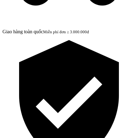
Giao hàng toàn quốc
Miễn phí đơn ≥ 3.000.000đ