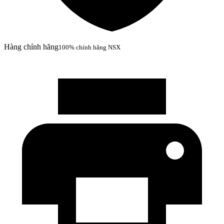
Hàng chính hãng
100% chính hãng NSX