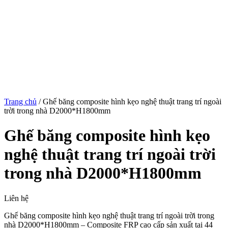
Trang chủ
/
Ghế băng composite hình kẹo nghệ thuật trang trí ngoài
trời trong nhà D2000*H1800mm
Ghế băng composite hình kẹo
nghệ thuật trang trí ngoài trời
trong nhà D2000*H1800mm
Liên hệ
Ghế băng composite hình kẹo nghệ thuật trang trí ngoài trời trong
nhà D2000*H1800mm – Composite FRP cao cấp sản xuất tại 44