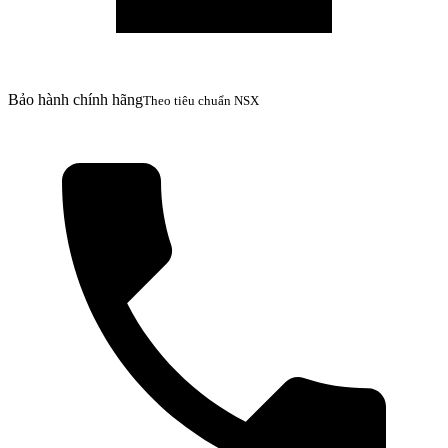
Bảo hành chính hãng
Theo tiêu chuẩn NSX