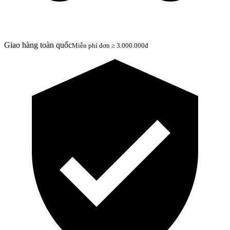
Giao hàng toàn quốc
Miễn phí đơn ≥ 3.000.000đ