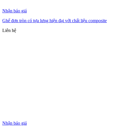
Nhận báo giá
Ghế đơn tròn có tựa lưng hiện đại với chất liệu composite
Liên hệ
Nhận báo giá