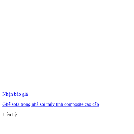
Nhận báo giá
Ghế sofa trong nhà sợi thủy tinh composite cao cấp
Liên hệ