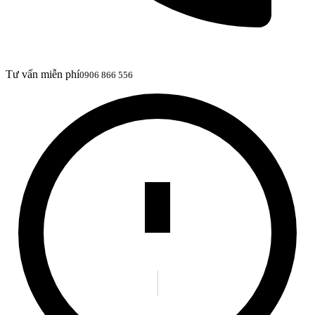
Tư vấn miễn phí
0906 866 556