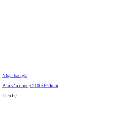
Nhận báo giá
Bàn văn phòng 2100x650mm
Liên hệ