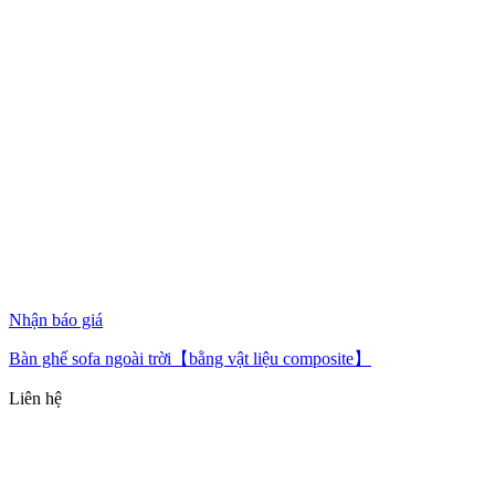
Nhận báo giá
Bàn ghế sofa ngoài trời【bằng vật liệu composite】
Liên hệ