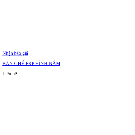
Nhận báo giá
BÀN GHẾ FRP HÌNH NẤM
Liên hệ