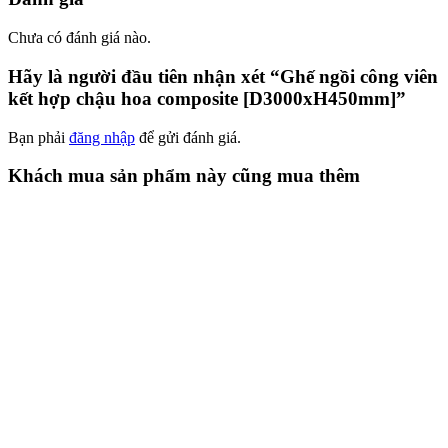
Chưa có đánh giá nào.
Hãy là người đầu tiên nhận xét “Ghế ngồi công viên
kết hợp chậu hoa composite [D3000xH450mm]”
Bạn phải
đăng nhập
để gửi đánh giá.
Khách mua sản phẩm này cũng mua thêm