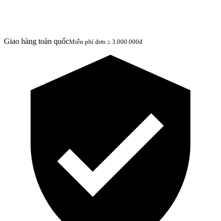
Giao hàng toàn quốc
Miễn phí đơn ≥ 3.000.000đ