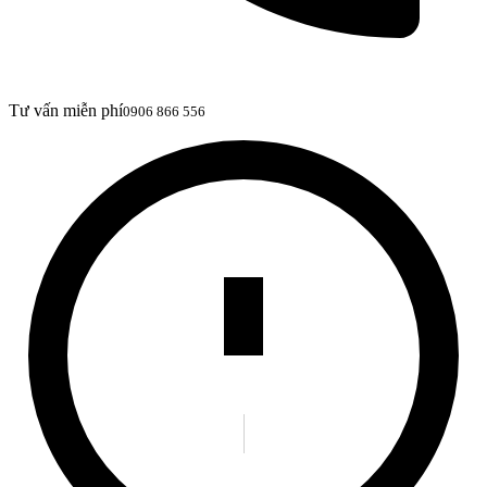
Tư vấn miễn phí
0906 866 556