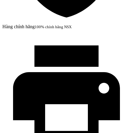
Hàng chính hãng
100% chính hãng NSX