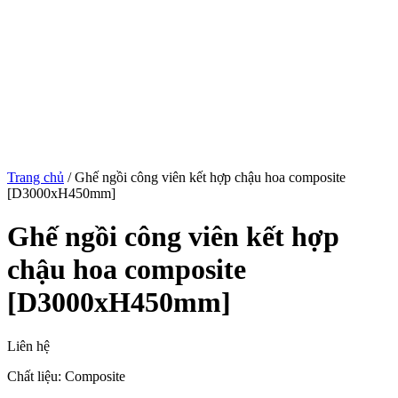
Trang chủ
/
Ghế ngồi công viên kết hợp chậu hoa composite
[D3000xH450mm]
Ghế ngồi công viên kết hợp
chậu hoa composite
[D3000xH450mm]
Liên hệ
Chất liệu: Composite