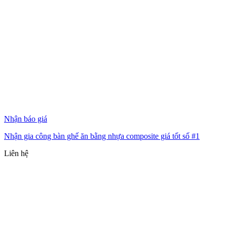
Nhận báo giá
Nhận gia công bàn ghế ăn bằng nhựa composite giá tốt số #1
Liên hệ