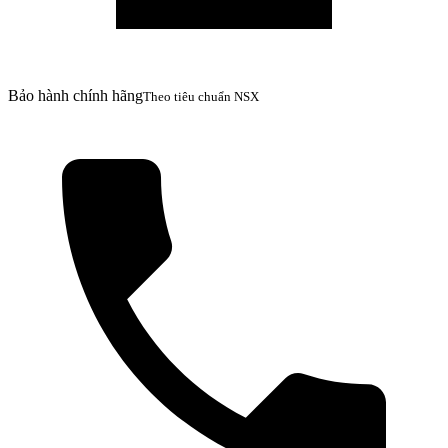
Bảo hành chính hãng
Theo tiêu chuẩn NSX