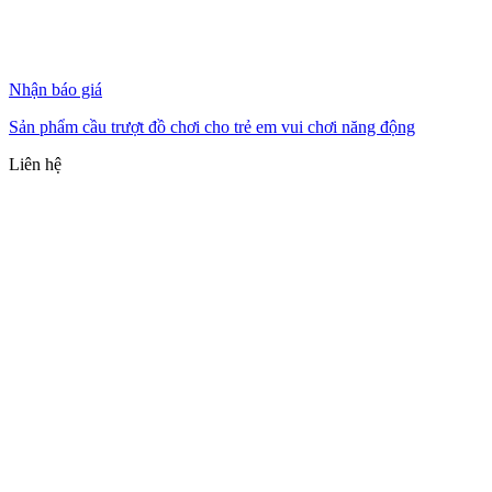
Nhận báo giá
Sản phẩm cầu trượt đồ chơi cho trẻ em vui chơi năng động
Liên hệ