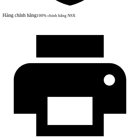
Hàng chính hãng
100% chính hãng NSX