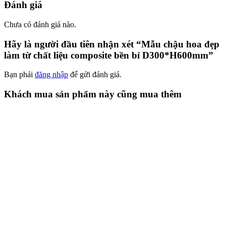
Đánh giá
Chưa có đánh giá nào.
Hãy là người đầu tiên nhận xét “Mẫu chậu hoa đẹp
làm từ chất liệu composite bền bỉ D300*H600mm”
Bạn phải
đăng nhập
để gửi đánh giá.
Khách mua sản phẩm này cũng mua thêm