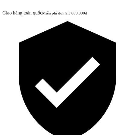
Giao hàng toàn quốc
Miễn phí đơn ≥ 3.000.000đ