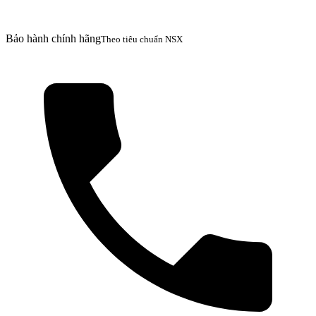
Bảo hành chính hãng
Theo tiêu chuẩn NSX