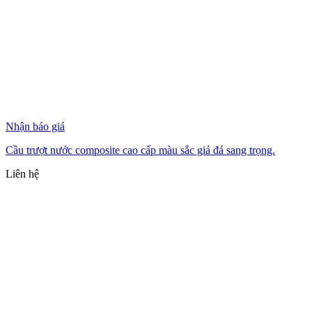
Nhận báo giá
Cầu trượt nước composite cao cấp màu sắc giả đá sang trọng.
Liên hệ