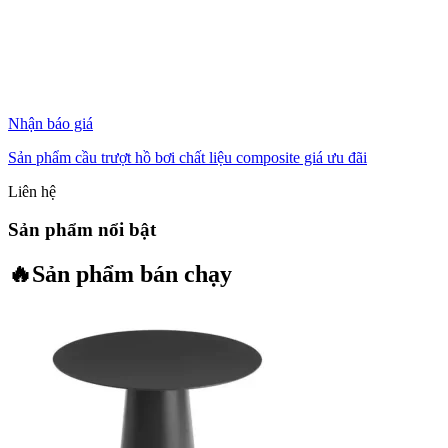
Nhận báo giá
Sản phẩm cầu trượt hồ bơi chất liệu composite giá ưu đãi
Liên hệ
Sản phẩm nổi bật
🔥
Sản phẩm bán chạy