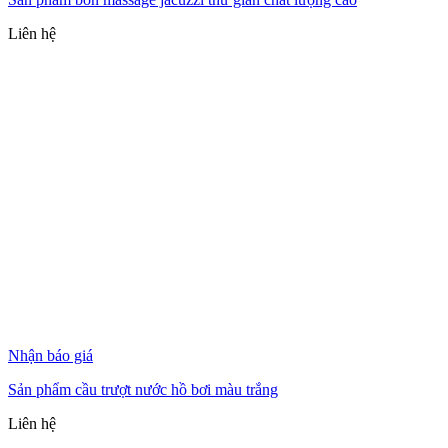
Liên hệ
Nhận báo giá
Sản phẩm cầu trượt nước hồ bơi màu trắng
Liên hệ