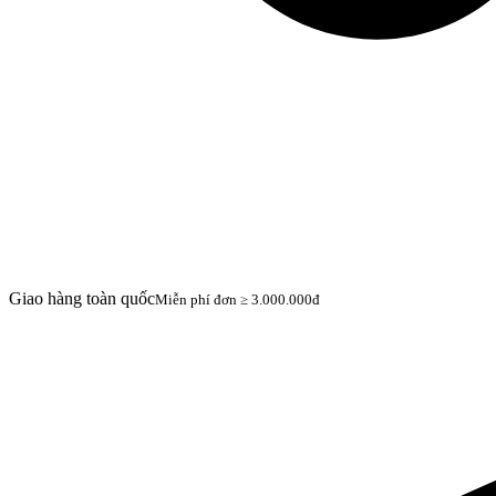
Giao hàng toàn quốc
Miễn phí đơn ≥ 3.000.000đ