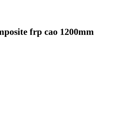
mposite frp cao 1200mm