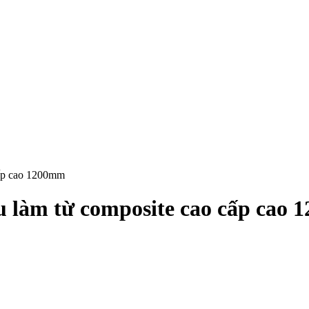
cấp cao 1200mm
u làm từ composite cao cấp cao