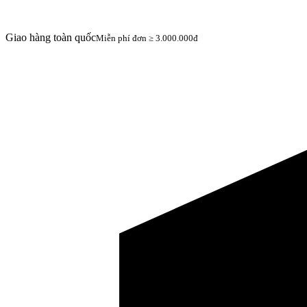
Giao hàng toàn quốc
Miễn phí đơn ≥ 3.000.000đ