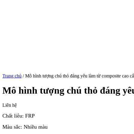
Trang chủ
/
Mô hình tượng chú thỏ đáng yêu làm từ composite cao 
Mô hình tượng chú thỏ đáng yê
Liên hệ
Chất liêu: FRP
Màu sắc: Nhiều màu