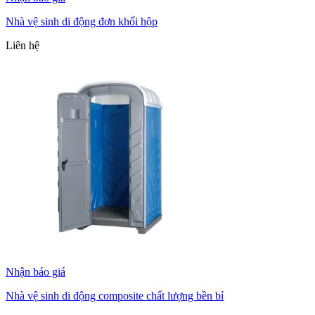
Nhà vệ sinh di động đơn khối hộp
Liên hệ
Nhận báo giá
Nhà vệ sinh di động composite chất lượng bền bỉ