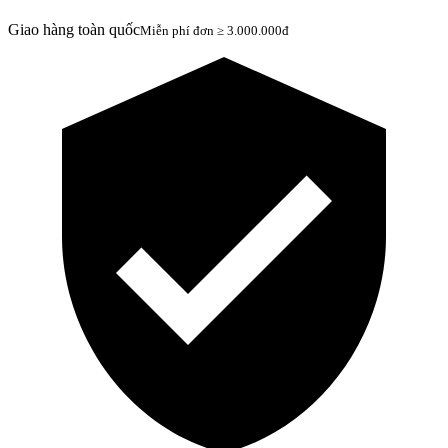
Giao hàng toàn quốc
Miễn phí đơn ≥ 3.000.000đ