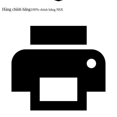
Hàng chính hãng
100% chính hãng NSX