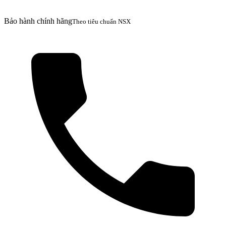
Bảo hành chính hãng
Theo tiêu chuẩn NSX