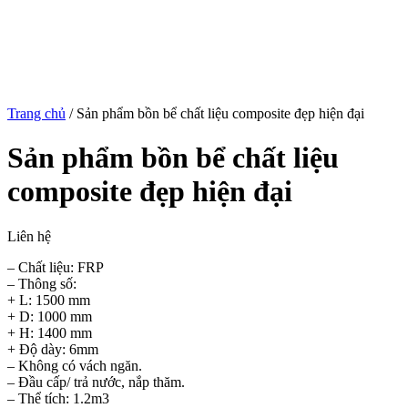
Trang chủ
/
Sản phẩm bồn bể chất liệu composite đẹp hiện đại
Sản phẩm bồn bể chất liệu
composite đẹp hiện đại
Liên hệ
– Chất liệu: FRP
– Thông số:
+ L: 1500 mm
+ D: 1000 mm
+ H: 1400 mm
+ Độ dày: 6mm
– Không có vách ngăn.
– Đầu cấp/ trả nước, nắp thăm.
– Thể tích: 1.2m3