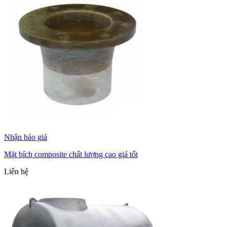
Nhận báo giá
Mặt bích composite chất lượng cao giá tốt
Liên hệ