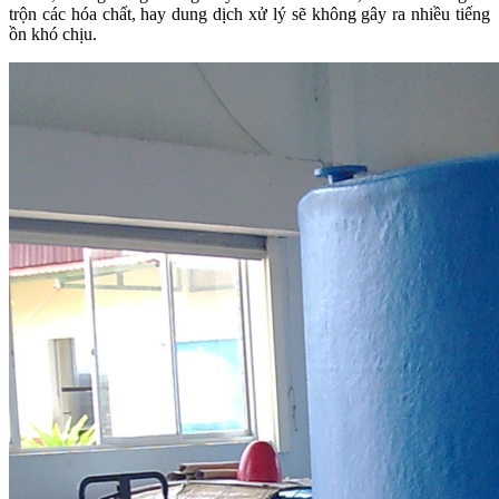
trộn các hóa chất, hay dung dịch xử lý sẽ không gây ra nhiều tiếng
ồn khó chịu.