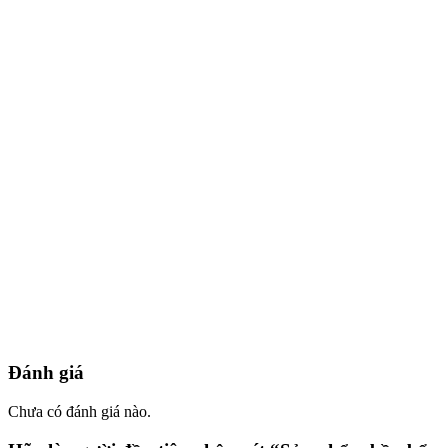
Đánh giá
Chưa có đánh giá nào.