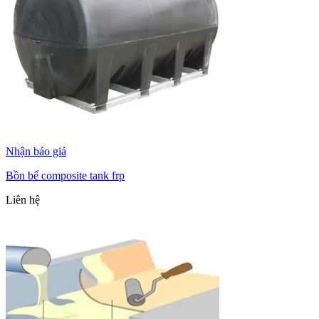
Nhận báo giá
Bồn bể composite tank frp
Liên hệ