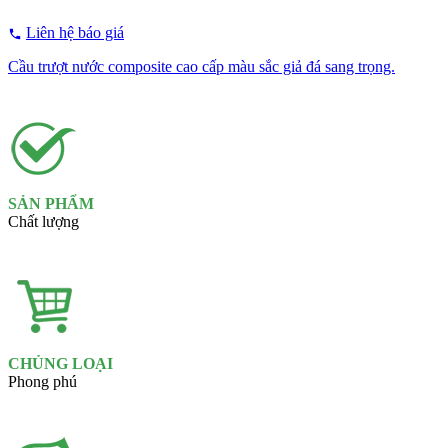
Liên hệ báo giá
Cầu trượt nước composite cao cấp màu sắc giả đá sang trọng.
SẢN PHẨM
Chất lượng
CHỦNG LOẠI
Phong phú