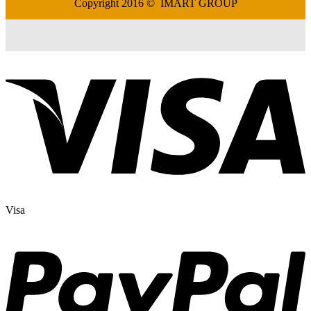
Copyright 2016 © IMART GROUP
Visa