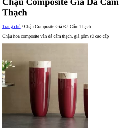
Chậu Composite Giả Đá Cẩm
Thạch
Trang chủ
/
Chậu Composite Giả Đá Cẩm Thạch
Chậu hoa composite vân đá cẩm thạch, giả gốm sứ cao cấp