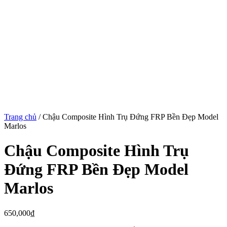
Trang chủ
/
Chậu Composite Hình Trụ Đứng FRP Bền Đẹp Model
Marlos
Chậu Composite Hình Trụ
Đứng FRP Bền Đẹp Model
Marlos
650,000
₫