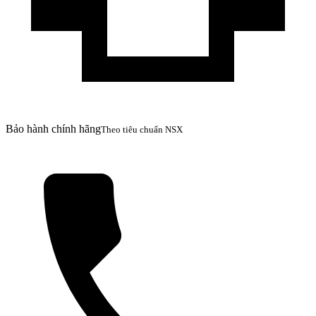
Bảo hành chính hãng
Theo tiêu chuẩn NSX