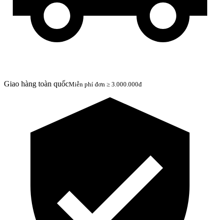
Giao hàng toàn quốc
Miễn phí đơn ≥ 3.000.000đ