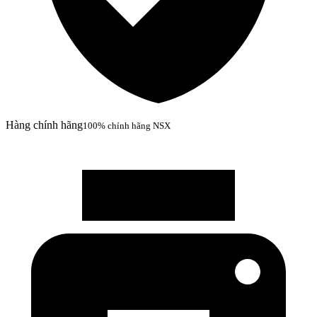
Hàng chính hãng
100% chính hãng NSX