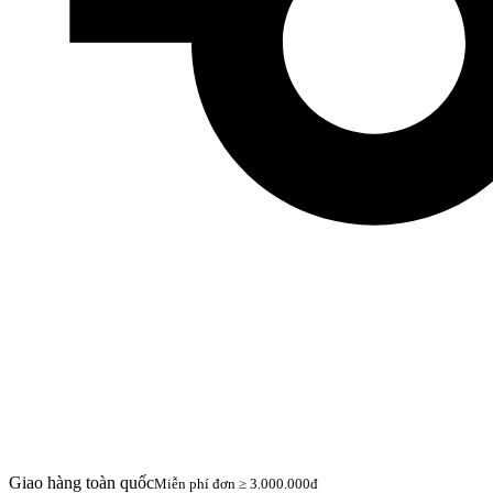
Giao hàng toàn quốc
Miễn phí đơn ≥ 3.000.000đ