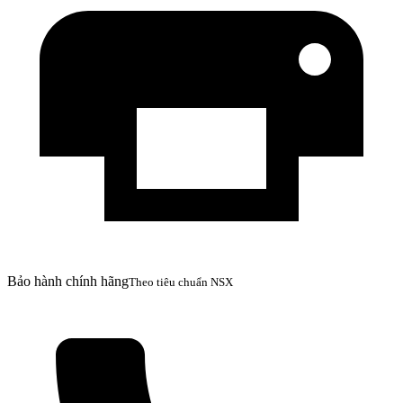
Bảo hành chính hãng
Theo tiêu chuẩn NSX