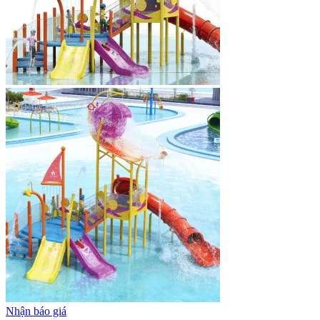
Nhận báo giá