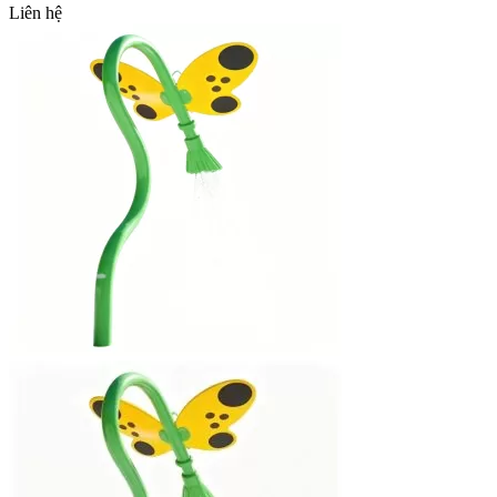
Liên hệ