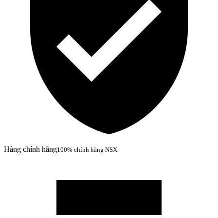
Hàng chính hãng
100% chính hãng NSX