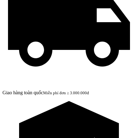
Giao hàng toàn quốc
Miễn phí đơn ≥ 3.000.000đ