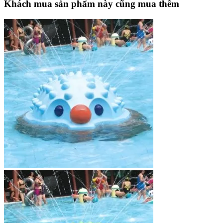
Khách mua sản phẩm này cũng mua thêm