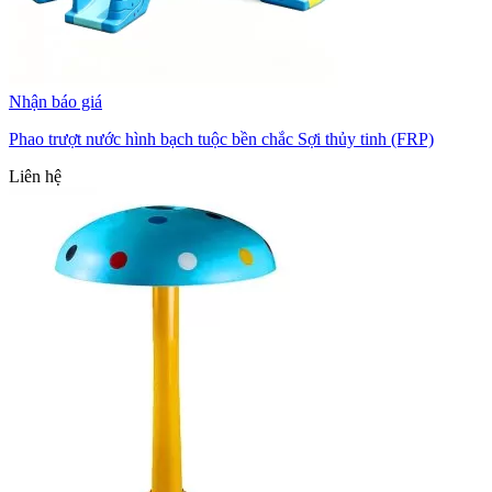
Nhận báo giá
Phao trượt nước hình bạch tuộc bền chắc Sợi thủy tinh (FRP)
Liên hệ