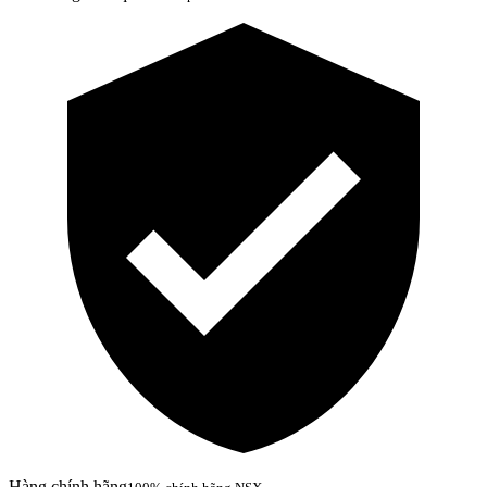
Hàng chính hãng