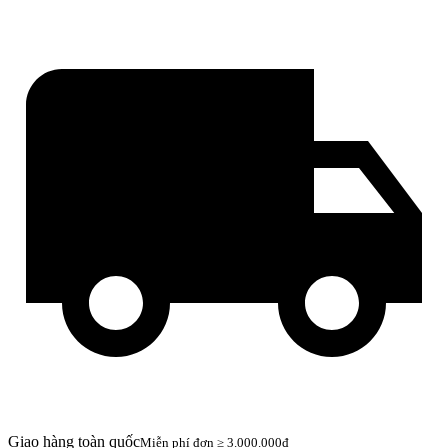
Giao hàng toàn quốc
Miễn phí đơn ≥ 3.000.000đ