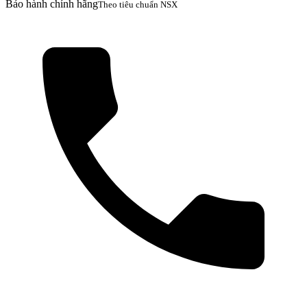
Bảo hành chính hãng
Theo tiêu chuẩn NSX