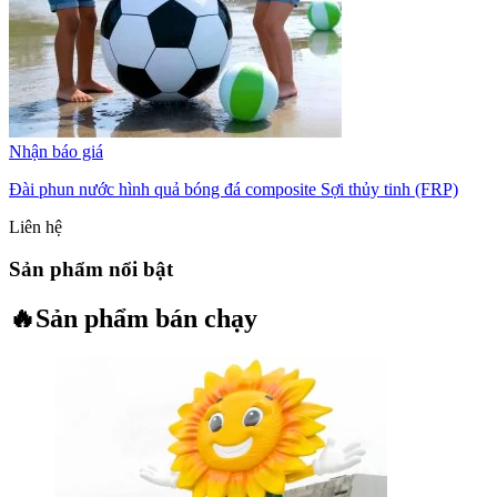
Nhận báo giá
Đài phun nước hình quả bóng đá composite Sợi thủy tinh (FRP)
Liên hệ
Sản phẩm nổi bật
🔥
Sản phẩm bán chạy