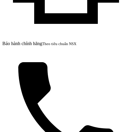
Bảo hành chính hãng
Theo tiêu chuẩn NSX