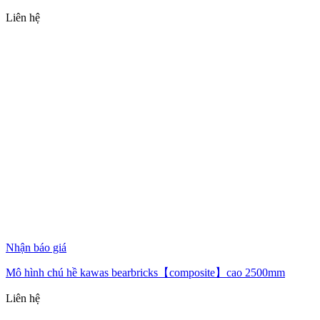
Liên hệ
Nhận báo giá
Mô hình chú hề kawas bearbricks【composite】cao 2500mm
Liên hệ