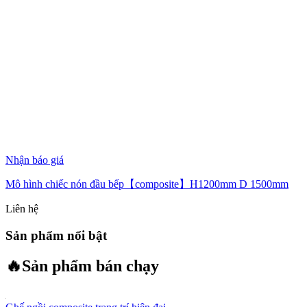
Nhận báo giá
Mô hình chiếc nón đầu bếp【composite】H1200mm D 1500mm
Liên hệ
Sản phẩm nổi bật
🔥
Sản phẩm bán chạy