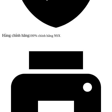
Hàng chính hãng
100% chính hãng NSX