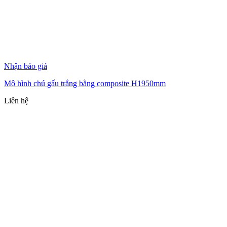
Nhận báo giá
Mô hình chú gấu trắng bằng composite H1950mm
Liên hệ