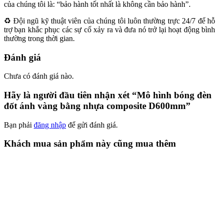
của chúng tôi là: “bảo hành tốt nhất là không cần bảo hành”.
♻️ Đội ngũ kỹ thuật viên của chúng tôi luôn thường trực 24/7 để hỗ
trợ bạn khắc phục các sự cố xảy ra và đưa nó trở lại hoạt động bình
thường trong thời gian.
Đánh giá
Chưa có đánh giá nào.
Hãy là người đầu tiên nhận xét “Mô hình bóng đèn
đốt ánh vàng bằng nhựa composite D600mm”
Bạn phải
đăng nhập
để gửi đánh giá.
Khách mua sản phẩm này cũng mua thêm