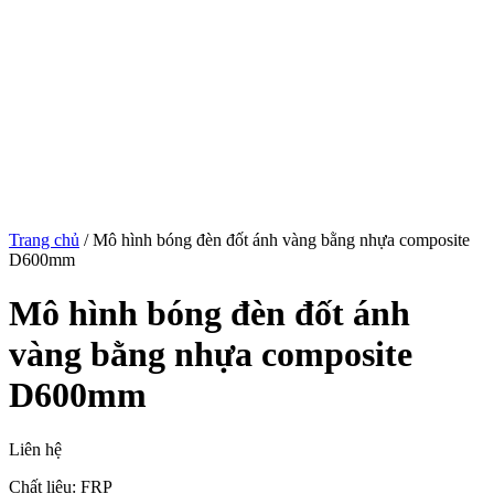
Trang chủ
/
Mô hình bóng đèn đốt ánh vàng bằng nhựa composite
D600mm
Mô hình bóng đèn đốt ánh
vàng bằng nhựa composite
D600mm
Liên hệ
Chất liêu: FRP