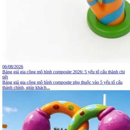
06/08/2026
Bảng giá gia công mô hình composite 2026: 5 yếu tố cấu thành chi
tiết
Bảng giá gia công mô hình composite phụ thuộc vào 5 yếu tố cấu
thành chính, giúp khách...