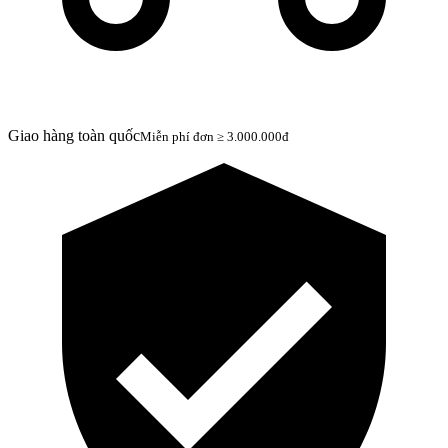
Giao hàng toàn quốc
Miễn phí đơn ≥ 3.000.000đ