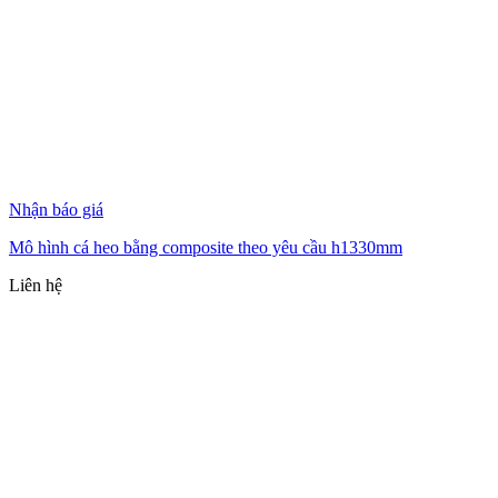
Nhận báo giá
Mô hình cá heo bằng composite theo yêu cầu h1330mm
Liên hệ