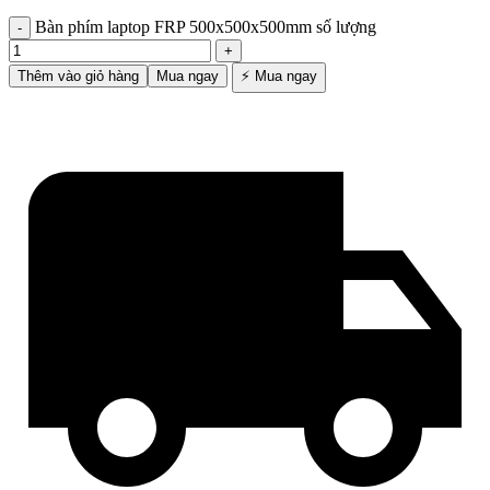
Bàn phím laptop FRP 500x500x500mm số lượng
Thêm vào giỏ hàng
Mua ngay
⚡ Mua ngay