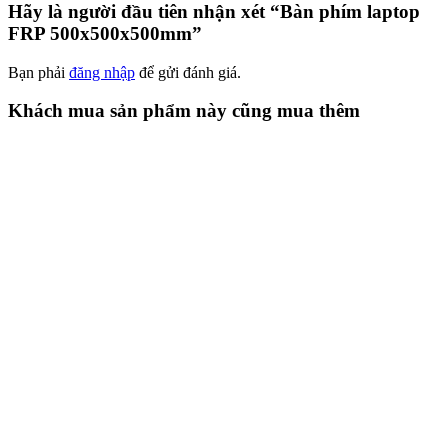
Hãy là người đầu tiên nhận xét “Bàn phím laptop
FRP 500x500x500mm”
Bạn phải
đăng nhập
để gửi đánh giá.
Khách mua sản phẩm này cũng mua thêm