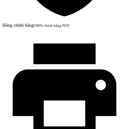
Hàng chính hãng
100% chính hãng NSX