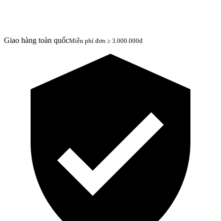
Giao hàng toàn quốc
Miễn phí đơn ≥ 3.000.000đ