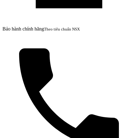
Bảo hành chính hãng
Theo tiêu chuẩn NSX