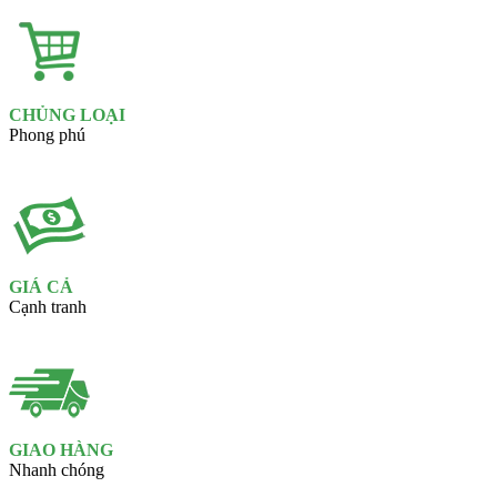
CHỦNG LOẠI
Phong phú
GIÁ CẢ
Cạnh tranh
GIAO HÀNG
Nhanh chóng