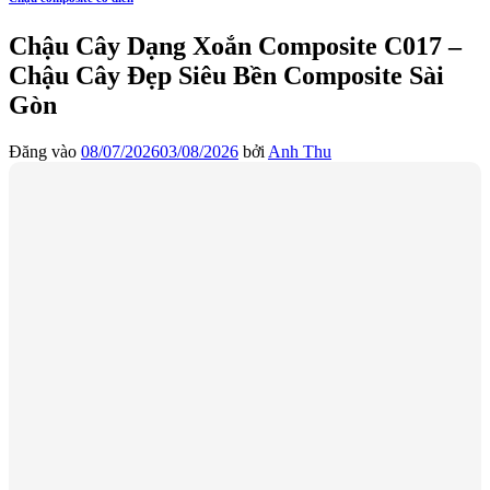
Chậu Cây Dạng Xoắn Composite C017 –
Chậu Cây Đẹp Siêu Bền Composite Sài
Gòn
Đăng vào
08/07/2026
03/08/2026
bởi
Anh Thu