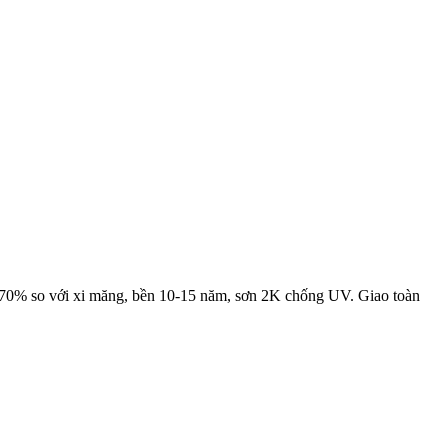
70% so với xi măng, bền 10-15 năm, sơn 2K chống UV. Giao toàn