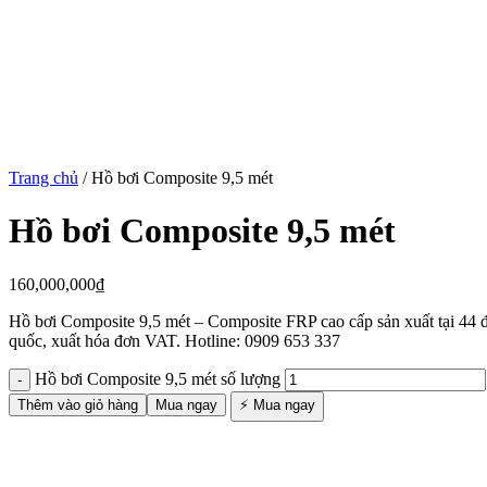
Trang chủ
/
Hồ bơi Composite 9,5 mét
Hồ bơi Composite 9,5 mét
160,000,000
₫
Hồ bơi Composite 9,5 mét – Composite FRP cao cấp sản xuất tại 4
quốc, xuất hóa đơn VAT. Hotline: 0909 653 337
Hồ bơi Composite 9,5 mét số lượng
Thêm vào giỏ hàng
Mua ngay
⚡ Mua ngay