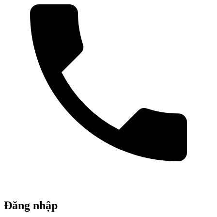
Đăng nhập