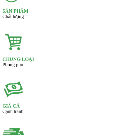
SẢN PHẨM
Chất lượng
CHỦNG LOẠI
Phong phú
GIÁ CẢ
Cạnh tranh