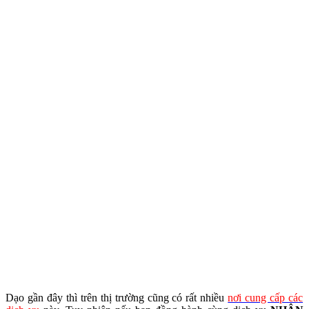
Dạo gần đây thì trên thị trường cũng có rất nhiều
nơi cung cấp các