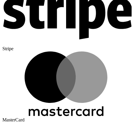
Stripe
MasterCard