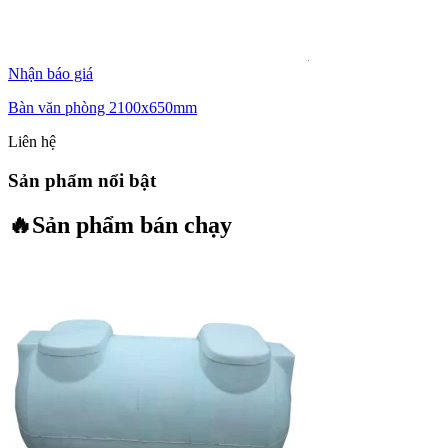
Nhận báo giá
Bàn văn phòng 2100x650mm
Liên hệ
Sản phẩm nổi bật
🔥
Sản phẩm bán chạy