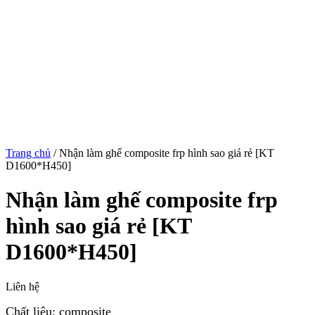
Trang chủ
/
Nhận làm ghế composite frp hình sao giá rẻ [KT
D1600*H450]
Nhận làm ghế composite frp
hình sao giá rẻ [KT
D1600*H450]
Liên hệ
Chất liệu: composite