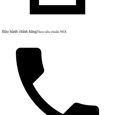
Bảo hành chính hãng
Theo tiêu chuẩn NSX