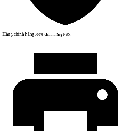
Hàng chính hãng
100% chính hãng NSX