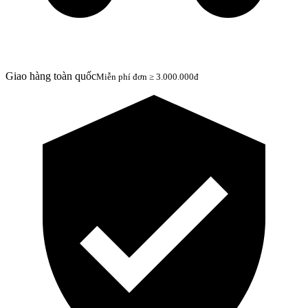
Giao hàng toàn quốc
Miễn phí đơn ≥ 3.000.000đ