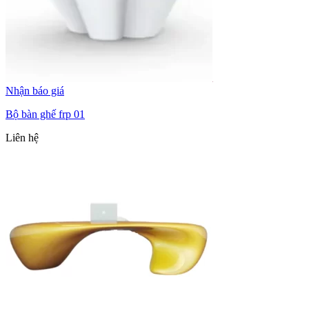
Nhận báo giá
Bộ bàn ghế frp 01
Liên hệ