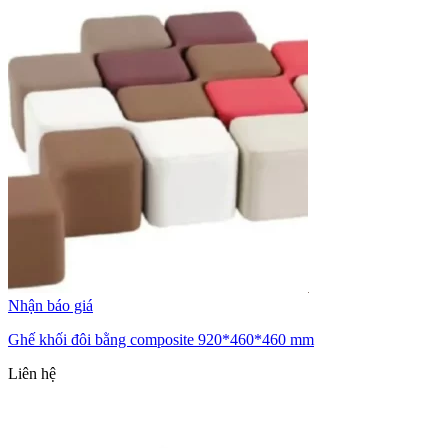
Nhận báo giá
Ghế khối đôi bằng composite 920*460*460 mm
Liên hệ