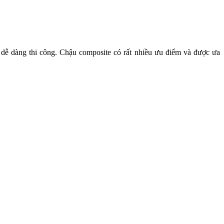
à dễ dàng thi công. Chậu composite có rất nhiều ưu điểm và được ưa 