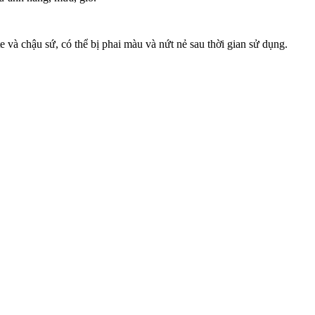
 và chậu sứ, có thể bị phai màu và nứt nẻ sau thời gian sử dụng.