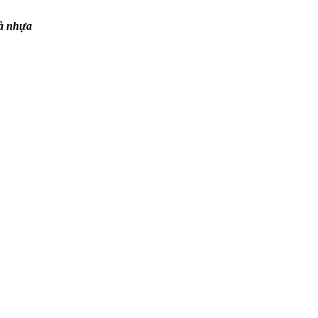
và nhựa