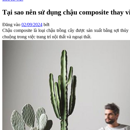
Tại sao nên sử dụng chậu composite thay v
Đăng vào
02/09/2024
bởi
Chậu composite là loại chậu trồng cây được sản xuất bằng sợi thủy 
chuộng trong việc trang trí nội thất và ngoại thất.