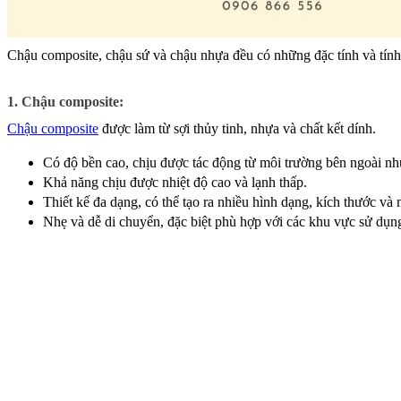
Chậu composite, chậu sứ và chậu nhựa đều có những đặc tính và tính
1. Chậu composite:
Chậu composite
 được làm từ sợi thủy tinh, nhựa và chất kết dính.
Có độ bền cao, chịu được tác động từ môi trường bên ngoài nh
Khả năng chịu được nhiệt độ cao và lạnh thấp.
Thiết kế đa dạng, có thể tạo ra nhiều hình dạng, kích thước và
Nhẹ và dễ di chuyển, đặc biệt phù hợp với các khu vực sử dụ