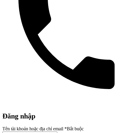
Đăng nhập
Tên tài khoản hoặc địa chỉ email
*
Bắt buộc