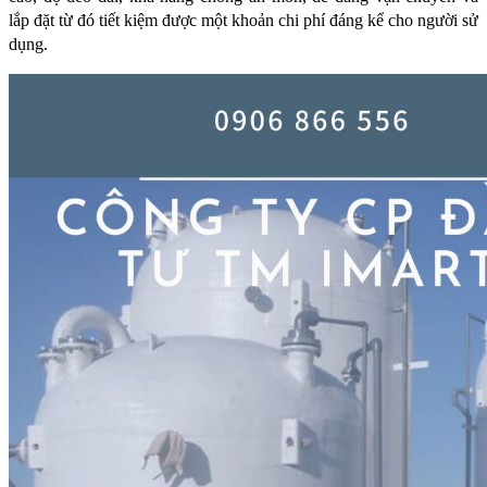
lắp đặt từ đó tiết kiệm được một khoản chi phí đáng kể cho người sử 
dụng.